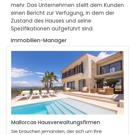
mehr. Das Unternehmen stellt dem Kunden 
einen Bericht zur Verfügung, in dem der 
Zustand des Hauses und seine 
Spezifikationen aufgeführt sind.
Immobilien-Manager
Mallorcas Hausverwaltungsfirmen
Sie brauchen jemanden, der sich um Ihre