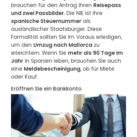
brauchen für den Antrag ihren 
Reisepass 
und zwei Passbilder
. Die NIE ist Ihre 
spanische Steuernummer
 als 
ausländischer Staatsbürger. Diese 
Formalität sollten Sie im Voraus erledigen, 
um den 
Umzug nach Mallorca
 zu 
erleichtern. Wenn Sie 
mehr als 90 Tage im 
Jahr
 in Spanien leben, brauchen Sie auch 
eine 
Meldebescheinigung
, ob für Miete 
oder Kauf.
Eröffnen Sie ein Bankkonto