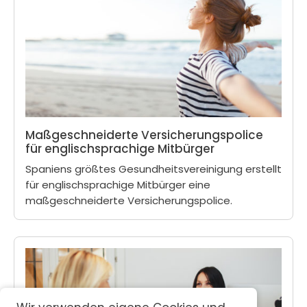
Maßgeschneiderte Versicherungspolice
für englischsprachige Mitbürger
Spaniens größtes Gesundheitsvereinigung erstellt
für englischsprachige Mitbürger eine
maßgeschneiderte Versicherungspolice.