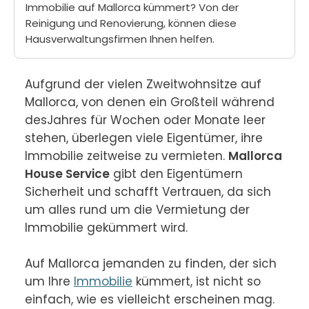
Immobilie auf Mallorca kümmert? Von der
Reinigung und Renovierung, können diese
Hausverwaltungsfirmen Ihnen helfen.
Aufgrund der vielen Zweitwohnsitze auf 
Mallorca, von denen ein Großteil während 
desJahres für Wochen oder Monate leer 
stehen, überlegen viele Eigentümer, ihre 
Immobilie zeitweise zu vermieten. 
Mallorca 
House Service
 gibt den Eigentümern 
Sicherheit und schafft Vertrauen, da sich 
um alles rund um die Vermietung der 
Immobilie gekümmert wird.

Auf Mallorca jemanden zu finden, der sich 
um Ihre 
Immobilie
 kümmert, ist nicht so 
einfach, wie es vielleicht erscheinen mag. 