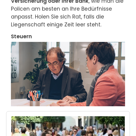
Versicherung oder Ihrer Bank
, wie man die 
Policen am besten an Ihre Bedürfnisse 
anpasst. Holen Sie sich Rat, falls die 
Liegenschaft einige Zeit leer steht.
Steuern