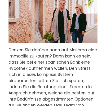
Denken Sie darüber nach auf Mallorca eine 
Immobilie zu kaufen? Dann kann es sein, 
dass Sie bei einer spanischen Bank eine 
Hypothek aufnehmen wollen. Den Stress, 
sich in dieses komplexe System 
einzuarbeiten sollten Sie sich sparen, 
indem Sie die Beratung eines Experten in 
Anspruch nehmen, welche die besten, auf 
Ihre Bedürfnisse abgestimmten Optionen 
für Sie finden werden. Das Team von 