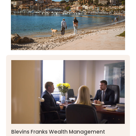
Blevins Franks Wealth Management