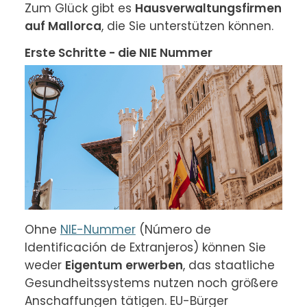
Zum Glück gibt es 
Hausverwaltungsfirmen 
auf Mallorca
, die Sie unterstützen können.
Erste Schritte - die NIE Nummer
Ohne 
NIE-Nummer
 (Número de 
Identificación de Extranjeros) können Sie 
weder 
Eigentum erwerben
, das staatliche 
Gesundheitssystems nutzen noch größere 
Anschaffungen tätigen. EU-Bürger 