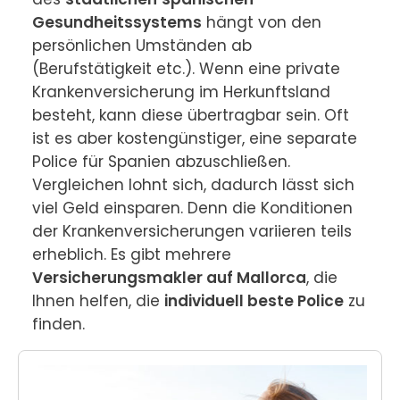
Gesundheitssystems
 hängt von den 
persönlichen Umständen ab 
(Berufstätigkeit etc.). Wenn eine private 
Krankenversicherung im Herkunftsland 
besteht, kann diese übertragbar sein. Oft 
ist es aber kostengünstiger, eine separate 
Police für Spanien abzuschließen. 
Vergleichen lohnt sich, dadurch lässt sich 
viel Geld einsparen. Denn die Konditionen 
der Krankenversicherungen variieren teils 
erheblich. Es gibt mehrere 
Versicherungsmakler auf Mallorca
, die 
Ihnen helfen, die 
individuell beste Police
 zu 
finden.