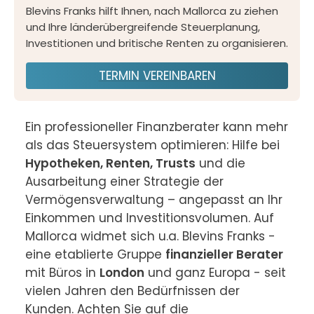
Blevins Franks hilft Ihnen, nach Mallorca zu ziehen
und Ihre länderübergreifende Steuerplanung,
Investitionen und britische Renten zu organisieren.
TERMIN VEREINBAREN
Ein professioneller Finanzberater kann mehr 
als das Steuersystem optimieren: Hilfe bei 
Hypotheken, Renten, Trusts
 und die 
Ausarbeitung einer Strategie der 
Vermögensverwaltung – angepasst an Ihr 
Einkommen und Investitionsvolumen. Auf 
Mallorca widmet sich u.a. Blevins Franks - 
eine etablierte Gruppe 
finanzieller Berater
mit Büros in 
London
 und ganz Europa - seit 
vielen Jahren den Bedürfnissen der 
Kunden. Achten Sie auf die 