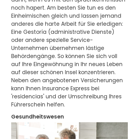
noch hapert. Am besten Sie tun es den 
Einheimischen gleich und lassen jemand 
anderes die harte Arbeit für Sie erledigen: 
Eine Gestoría (administrative Dienste) 
oder andere spezielle Service-
Unternehmen übernehmen lästige 
Behördengänge. So können Sie sich voll 
auf Ihre Eingewöhnung in Ihr neues Leben 
auf dieser schönen Insel konzentrieren. 
Neben den angebotenen Versicherungen 
kann Ihnen Insurance Express bei 
'residencias' und der Umschreibung Ihres 
Führerschein helfen.
Gesundheitswesen