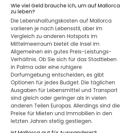
Wie viel Geld brauche ich, um auf Mallorca
zu leben?
Die Lebenshaltungskosten auf Mallorca 
variieren je nach Lebensstil, aber im 
Vergleich zu anderen Hotspots im 
Mittelmeerraum bietet die Insel im 
Allgemeinen ein gutes Preis-Leistungs-
Verhältnis. Ob Sie sich für das Stadtleben 
in Palma oder eine ruhigere 
Dorfumgebung entscheiden, es gibt 
Optionen für jedes Budget. Die täglichen 
Ausgaben für Lebensmittel und Transport 
sind gleich oder geringer als in vielen 
anderen Teilen Europas. Allerdings sind die 
Preise für Mieten und Immobilien in den 
letzten Jahren stetig gestiegen.
Ist Mallorca gut für Auswanderer?