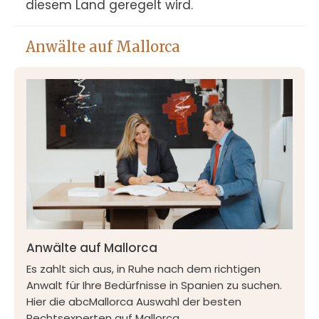
diesem Land geregelt wird.
Anwälte auf Mallorca
Anwälte auf Mallorca
Es zahlt sich aus, in Ruhe nach dem richtigen
Anwalt für Ihre Bedürfnisse in Spanien zu suchen.
Hier die abcMallorca Auswahl der besten
Rechtsexperten auf Mallorca.