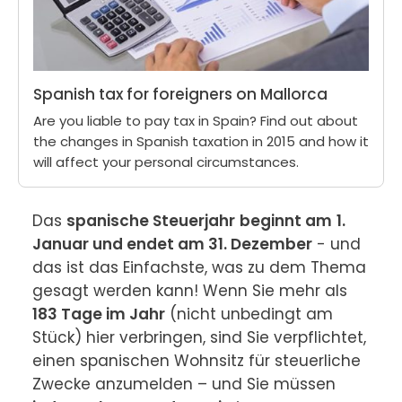
Spanish tax for foreigners on Mallorca
Are you liable to pay tax in Spain? Find out about
the changes in Spanish taxation in 2015 and how it
will affect your personal circumstances.
Das 
spanische Steuerjahr
beginnt am
1. 
Januar und endet am 31. Dezember
 - und 
das ist das Einfachste, was zu dem Thema 
gesagt werden kann! Wenn Sie mehr als 
183 Tage im Jahr
 (nicht unbedingt am 
Stück) hier verbringen, sind Sie verpflichtet, 
einen spanischen Wohnsitz für steuerliche 
Zwecke anzumelden – und Sie müssen