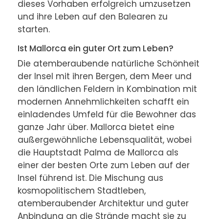
dieses Vorhaben erfolgreich umzusetzen 
und ihre Leben auf den Balearen zu 
starten.
Ist Mallorca ein guter Ort zum Leben?
Die atemberaubende natürliche Schönheit 
der Insel mit ihren Bergen, dem Meer und 
den ländlichen Feldern in Kombination mit 
modernen Annehmlichkeiten schafft ein 
einladendes Umfeld für die Bewohner das 
ganze Jahr über. Mallorca bietet eine 
außergewöhnliche Lebensqualität, wobei 
die Hauptstadt Palma de Mallorca als 
einer der besten Orte zum Leben auf der 
Insel führend ist. Die Mischung aus 
kosmopolitischem Stadtleben, 
atemberaubender Architektur und guter 
Anbindung an die Strände macht sie zu 