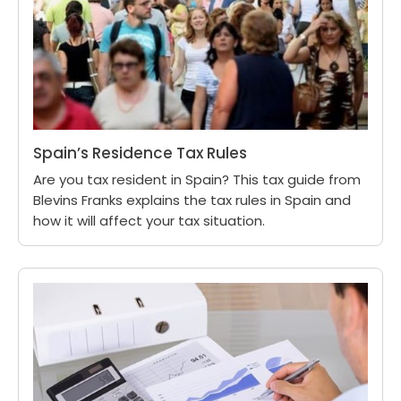
Spain’s Residence Tax Rules
Are you tax resident in Spain? This tax guide from
Blevins Franks explains the tax rules in Spain and
how it will affect your tax situation.