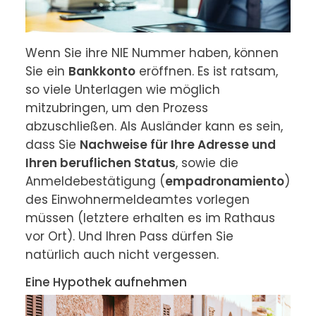
Wenn Sie ihre NIE Nummer haben, können 
Sie ein 
Bankkonto
 eröffnen. Es ist ratsam, 
so viele Unterlagen wie möglich 
mitzubringen, um den Prozess 
abzuschließen. Als Ausländer kann es sein, 
dass Sie 
Nachweise für Ihre Adresse und 
Ihren beruflichen Status
, sowie die 
Anmeldebestätigung (
empadronamiento
) 
des Einwohnermeldeamtes vorlegen 
müssen (letztere erhalten es im Rathaus 
vor Ort). Und Ihren Pass dürfen Sie 
natürlich auch nicht vergessen.
Eine Hypothek aufnehmen