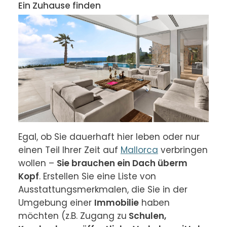
Ein Zuhause finden
Egal, ob Sie dauerhaft hier leben oder nur 
einen Teil Ihrer Zeit auf 
Mallorca
 verbringen 
wollen – 
Sie brauchen ein Dach überm 
Kopf
. Erstellen Sie eine Liste von 
Ausstattungsmerkmalen, die Sie in der 
Umgebung einer 
Immobilie
 haben 
möchten (z.B. Zugang zu
 Schulen, 