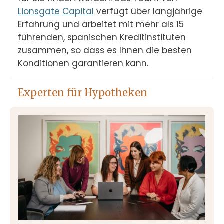
Lionsgate Capital
 verfügt über langjährige 
Erfahrung und arbeitet mit mehr als 15 
führenden, spanischen Kreditinstituten 
zusammen, so dass es Ihnen die besten 
Konditionen garantieren kann.
Experten für Hypotheken