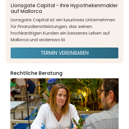
Lionsgate Capital - Ihre Hypothekenmakler
auf Mallorca
Lionsgate Capital ist ein luxuriöses Unternehmen
für Finanzdienstleistungen, das seinen
hochkarätigen Kunden ein besseres Leben auf
Mallorca und anderswo bi
TERMIN VEREINBAREN
Rechtliche Beratung