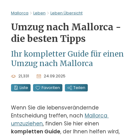
Mallorca
Leben
Leben Übersicht
Umzug nach Mallorca -
die besten Tipps
Ihr kompletter Guide für einen
Umzug nach Mallorca
21,331
24.09.2025
Liste
Favoriten
Teilen
Wenn Sie die lebensverändernde 
Entscheidung treffen, nach 
Mallorca 
umzuziehen
, finden Sie hier einen 
kompletten Guide
, der Ihnen helfen wird, 