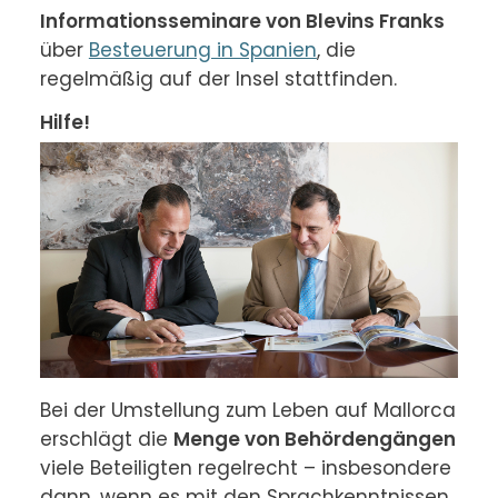
Informationsseminare von Blevins Franks
über 
Besteuerung in Spanien
, die 
regelmäßig auf der Insel stattfinden.
Hilfe!
Bei der Umstellung zum Leben auf Mallorca 
erschlägt die 
Menge von Behördengängen
viele Beteiligten regelrecht – insbesondere 
dann, wenn es mit den Sprachkenntnissen 