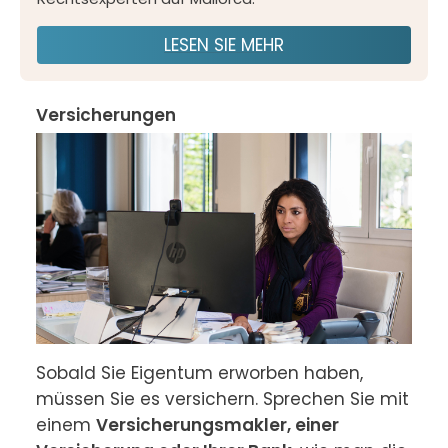
LESEN SIE MEHR
Versicherungen
Sobald Sie Eigentum erworben haben, 
müssen Sie es versichern. Sprechen Sie mit 
einem 
Versicherungsmakler, einer 