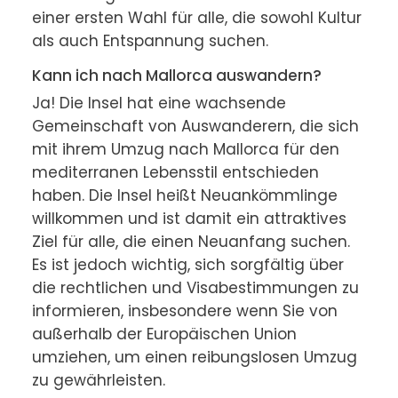
einer ersten Wahl für alle, die sowohl Kultur 
als auch Entspannung suchen.
Kann ich nach Mallorca auswandern?
Ja! Die Insel hat eine wachsende 
Gemeinschaft von Auswanderern, die sich 
mit ihrem Umzug nach Mallorca für den 
mediterranen Lebensstil entschieden 
haben. Die Insel heißt Neuankömmlinge 
willkommen und ist damit ein attraktives 
Ziel für alle, die einen Neuanfang suchen. 
Es ist jedoch wichtig, sich sorgfältig über 
die rechtlichen und Visabestimmungen zu 
informieren, insbesondere wenn Sie von 
außerhalb der Europäischen Union 
umziehen, um einen reibungslosen Umzug 
zu gewährleisten.