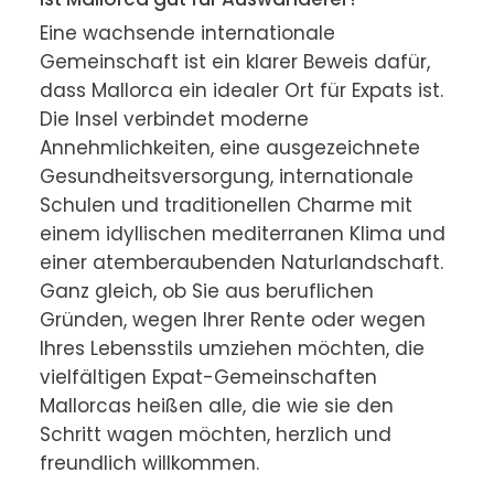
Eine wachsende internationale 
Gemeinschaft ist ein klarer Beweis dafür, 
dass Mallorca ein idealer Ort für Expats ist. 
Die Insel verbindet moderne 
Annehmlichkeiten, eine ausgezeichnete 
Gesundheitsversorgung, internationale 
Schulen und traditionellen Charme mit 
einem idyllischen mediterranen Klima und 
einer atemberaubenden Naturlandschaft. 
Ganz gleich, ob Sie aus beruflichen 
Gründen, wegen Ihrer Rente oder wegen 
Ihres Lebensstils umziehen möchten, die 
vielfältigen Expat-Gemeinschaften 
Mallorcas heißen alle, die wie sie den 
Schritt wagen möchten, herzlich und 
freundlich willkommen.