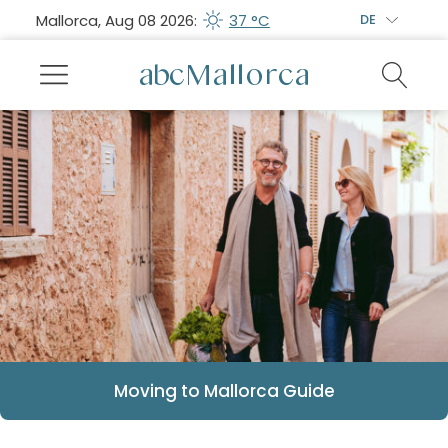
Mallorca, Aug 08 2026:
37 °C
DE
Moving to Mallorca Guide