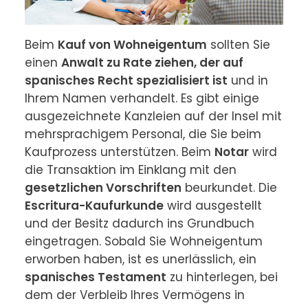
Beim 
Kauf von Wohneigentum
 sollten Sie 
einen 
Anwalt zu Rate ziehen, der auf 
spanisches Recht spezialisiert ist
 und in 
Ihrem Namen verhandelt. Es gibt einige 
ausgezeichnete Kanzleien auf der Insel mit 
mehrsprachigem Personal, die Sie beim 
Kaufprozess unterstützen. Beim 
Notar
 wird 
die Transaktion im Einklang mit den 
gesetzlichen Vorschriften
 beurkundet. Die 
Escritura-Kaufurkunde
 wird ausgestellt 
und der Besitz dadurch ins Grundbuch 
eingetragen. Sobald Sie Wohneigentum 
erworben haben, ist es unerlässlich, ein 
spanisches Testament
 zu hinterlegen, bei 
dem der Verbleib Ihres Vermögens in 