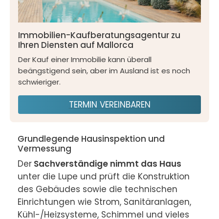
Immobilien-Kaufberatungsagentur zu
Ihren Diensten auf Mallorca
Der Kauf einer Immobilie kann überall
beängstigend sein, aber im Ausland ist es noch
schwieriger.
TERMIN VEREINBAREN
Grundlegende Hausinspektion und
Vermessung
Der
 Sachverständige nimmt das Haus
unter die Lupe und prüft die Konstruktion 
des Gebäudes sowie die technischen 
Einrichtungen wie Strom, Sanitäranlagen, 
Kühl-/Heizsysteme, Schimmel und vieles 