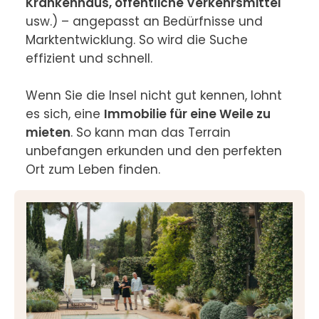
Krankenhaus, öffentliche Verkehrsmittel
usw.) – angepasst an Bedürfnisse und 
Marktentwicklung. So wird die Suche 
effizient und schnell.

Wenn Sie die Insel nicht gut kennen, lohnt 
es sich, eine 
Immobilie für eine Weile zu 
mieten
. So kann man das Terrain 
unbefangen erkunden und den perfekten 
Ort zum Leben finden.