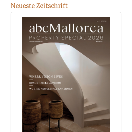
Neueste Zeitschrift