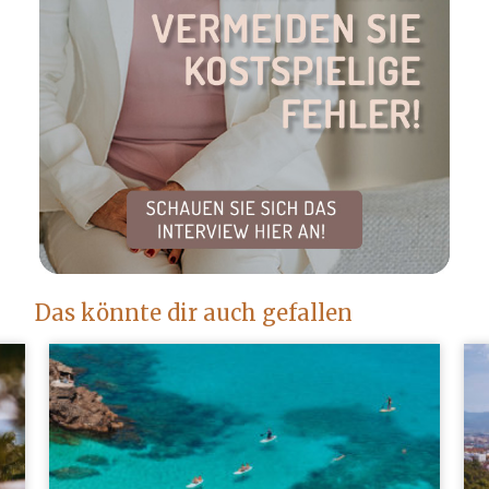
Das könnte dir auch gefallen