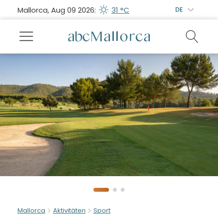
Mallorca, Aug 09 2026:
31 °C
DE
Mallorca
Aktivitäten
Sport