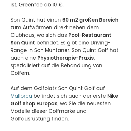
ist, Greenfee ab 10 €.

Son Quint hat einen 
60 m2 großen Bereich
zum Aufwärmen direkt neben dem 
Clubhaus, wo sich das 
Pool-Restaurant 
Son Quint
 befindet. Es gibt eine Driving-
Range in Son Muntaner. Son Quint Golf hat 
auch eine 
Physiotherapie-Praxis
, 
spezialisiert auf die Behandlung von 
Golfern.

Auf dem Golfplatz Son Quint Golf auf 
Mallorca
 befindet sich auch der erste 
Nike 
Golf Shop Europas
, wo Sie die neuesten 
Modelle dieser Golfmarke und 
Golfausrüstung finden.
