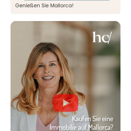
Genießen Sie Mallorca!