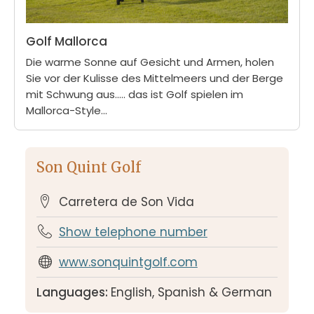
Golf Mallorca
Die warme Sonne auf Gesicht und Armen, holen
Sie vor der Kulisse des Mittelmeers und der Berge
mit Schwung aus..... das ist Golf spielen im
Mallorca-Style...
Son Quint Golf
Carretera de Son Vida
Show telephone number
www.sonquintgolf.com
Languages:
English, Spanish & German