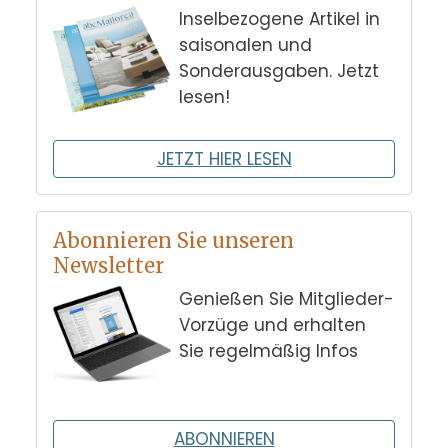
Inselbezogene Artikel in
saisonalen und
Sonderausgaben. Jetzt
lesen!
JETZT HIER LESEN
Abonnieren Sie unseren
Newsletter
Genießen Sie Mitglieder-
Vorzüge und erhalten
Sie regelmäßig Infos
ABONNIEREN