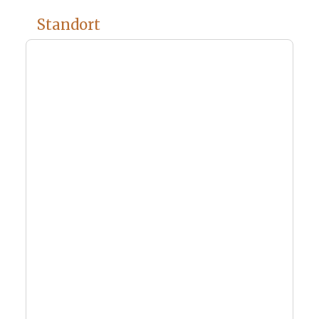
Standort