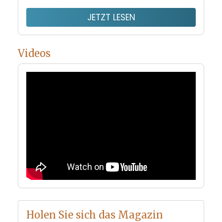
JETZT LESEN
Videos
Holen Sie sich das Magazin