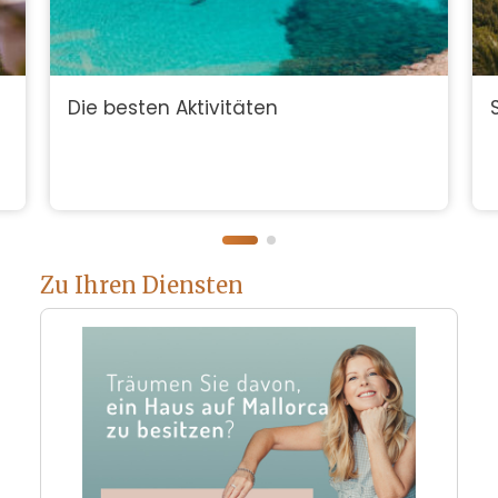
Die besten Aktivitäten
Zu Ihren Diensten