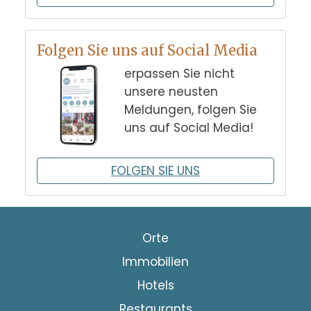
Folgen Sie uns auf Social Media
erpassen Sie nicht
unsere neusten
Meldungen, folgen Sie
uns auf Social Media!
FOLGEN SIE UNS
Orte
Immobilien
Hotels
Restaurants