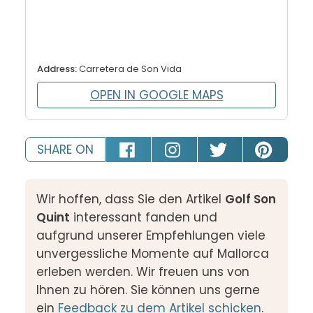
Address:
Carretera de Son Vida
OPEN IN GOOGLE MAPS
SHARE ON
Wir hoffen, dass Sie den Artikel
Golf Son
Quint
interessant fanden und
aufgrund unserer Empfehlungen viele
unvergessliche Momente auf Mallorca
erleben werden. Wir freuen uns von
Ihnen zu hören. Sie können uns gerne
ein
Feedback zu dem Artikel schicken
.