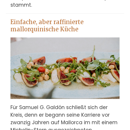
stammt.
Einfache, aber raffinierte
mallorquinische Küche
Für Samuel G. Galdón schließt sich der 
Kreis, denn er begann seine Karriere vor 
zwanzig Jahren auf Mallorca im mit einem 
Michelin-Stern ausgezeichneten 