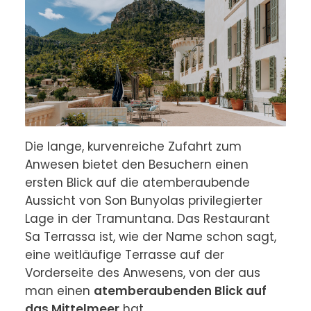
Die lange, kurvenreiche Zufahrt zum 
Anwesen bietet den Besuchern einen 
ersten Blick auf die atemberaubende 
Aussicht von Son Bunyolas privilegierter 
Lage in der Tramuntana. Das Restaurant 
Sa Terrassa ist, wie der Name schon sagt, 
eine weitläufige Terrasse auf der 
Vorderseite des Anwesens, von der aus 
man einen 
atemberaubenden Blick auf 
das Mittelmeer
 hat.
