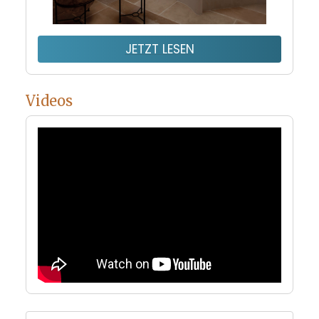
JETZT LESEN
Videos