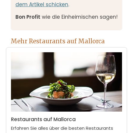
dem Artikel schicken
.
Bon Profit
wie die Einheimischen sagen!
Mehr Restaurants auf Mallorca
Restaurants auf Mallorca
Erfahren Sie alles über die besten Restaurants