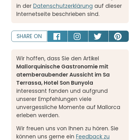
in der
Datenschutzerklärung
auf dieser
Internetseite beschrieben sind.
SHARE ON
Wir hoffen, dass Sie den Artikel
Mallorquinische Gastronomie mit
atemberaubender Aussicht im Sa
Terrassa, Hotel Son Bunyola
interessant fanden und aufgrund
unserer Empfehlungen viele
unvergessliche Momente auf Mallorca
erleben werden.
Wir freuen uns von Ihnen zu hören. Sie
können uns gerne ein
Feedback zu