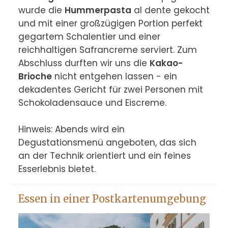
wurde die 
Hummerpasta
 al dente gekocht 
und mit einer großzügigen Portion perfekt 
gegartem Schalentier und einer 
reichhaltigen Safrancreme serviert. Zum 
Abschluss durften wir uns die 
Kakao-
Brioche
 nicht entgehen lassen - ein 
dekadentes Gericht für zwei Personen mit 
Schokoladensauce und Eiscreme.

Hinweis: Abends wird ein 
Degustationsmenü angeboten, das sich 
an der Technik orientiert und ein feines 
Esserlebnis bietet.
Essen in einer Postkartenumgebung