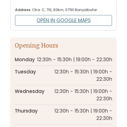
Address:
Ctra. C, 710, 83km, 07191 Banyalbufar
OPEN IN GOOGLE MAPS
Opening Hours
Monday
12:30h - 15:30h | 19:00h - 22:30h
Tuesday
12:30h - 15:30h | 19:00h -
22:30h
Wednesday
12:30h - 15:30h | 19:00h -
22:30h
Thursday
12:30h - 15:30h | 19:00h -
22:30h