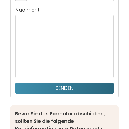
Nachricht
SENDEN
Bevor Sie das Formular abschicken,
sollten Sie die folgende
Kerninformation zum Datenschutz