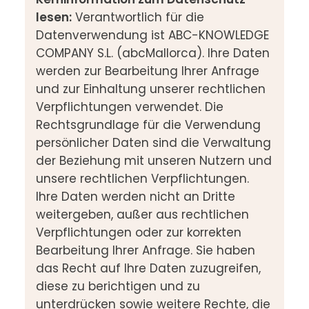
lesen:
Verantwortlich für die
Datenverwendung ist ABC-KNOWLEDGE
COMPANY S.L. (abcMallorca). Ihre Daten
werden zur Bearbeitung Ihrer Anfrage
und zur Einhaltung unserer rechtlichen
Verpflichtungen verwendet. Die
Rechtsgrundlage für die Verwendung
persönlicher Daten sind die Verwaltung
der Beziehung mit unseren Nutzern und
unsere rechtlichen Verpflichtungen.
Ihre Daten werden nicht an Dritte
weitergeben, außer aus rechtlichen
Verpflichtungen oder zur korrekten
Bearbeitung Ihrer Anfrage. Sie haben
das Recht auf Ihre Daten zuzugreifen,
diese zu berichtigen und zu
unterdrücken sowie weitere Rechte, die