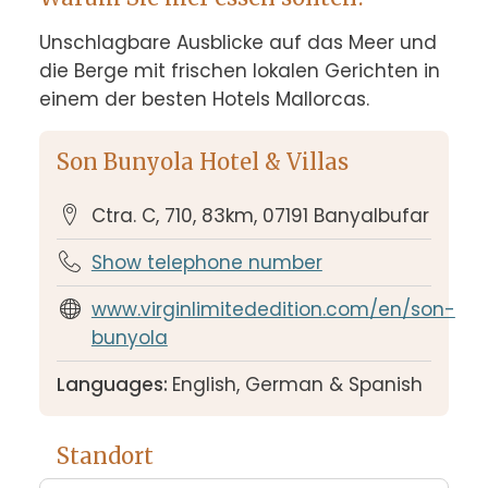
Unschlagbare Ausblicke auf das Meer und 
die Berge mit frischen lokalen Gerichten in 
einem der besten Hotels Mallorcas.
Son Bunyola Hotel & Villas
Ctra. C, 710, 83km, 07191 Banyalbufar
Show telephone number
www.virginlimitededition.com/en/son-
bunyola
Languages:
English, German & Spanish
Standort