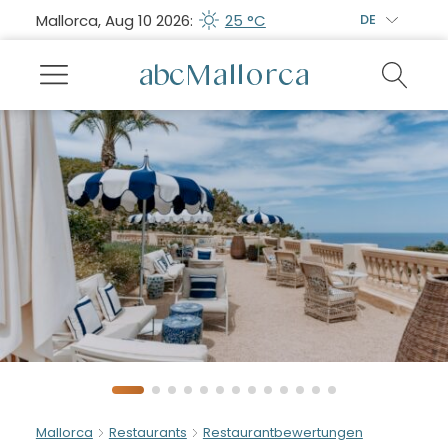
Mallorca, Aug 10 2026:
25 °C
DE
Mallorca
Restaurants
Restaurantbewertungen