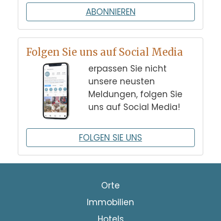
ABONNIEREN
Folgen Sie uns auf Social Media
erpassen Sie nicht
unsere neusten
Meldungen, folgen Sie
uns auf Social Media!
FOLGEN SIE UNS
Orte
Immobilien
Hotels