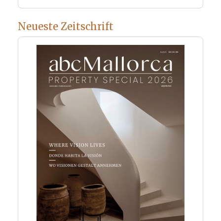
Neueste Zeitschrift