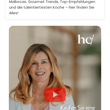
Mallorcas. Gourmet Trends, Top-Empfehlungen
und die talentiertesten Köche – hier finden Sie
Alles!