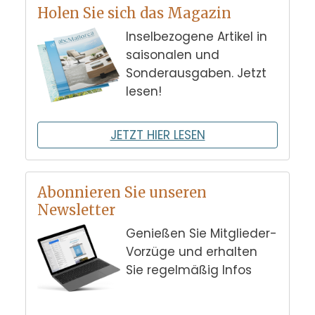
Holen Sie sich das Magazin
Inselbezogene Artikel in
saisonalen und
Sonderausgaben. Jetzt
lesen!
JETZT HIER LESEN
Abonnieren Sie unseren
Newsletter
Genießen Sie Mitglieder-
Vorzüge und erhalten
Sie regelmäßig Infos