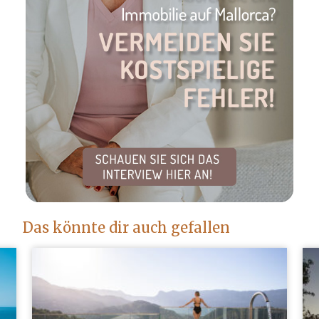
Das könnte dir auch gefallen