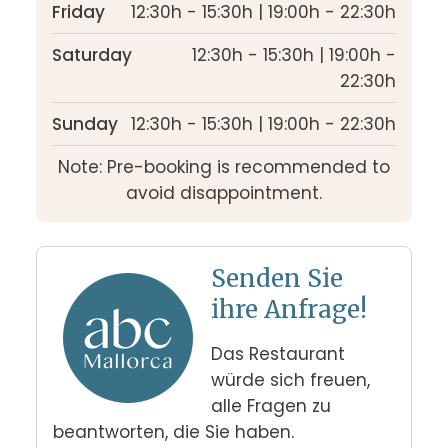
Friday
12:30h - 15:30h | 19:00h - 22:30h
Saturday
12:30h - 15:30h | 19:00h -
22:30h
Sunday
12:30h - 15:30h | 19:00h - 22:30h
Note: Pre-booking is recommended to
avoid disappointment.
Senden Sie
ihre Anfrage!
Das Restaurant 
würde sich freuen, 
alle Fragen zu 
beantworten, die Sie haben.