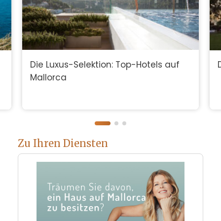
Die Luxus-Selektion: Top-Hotels auf
Mallorca
Zu Ihren Diensten