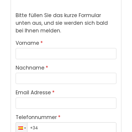
Bitte füllen Sie das kurze Formular 
unten aus, und sie werden sich bald 
bei Ihnen melden.
Vorname
*
Nachname
*
Email Adresse
*
Telefonnummer
*