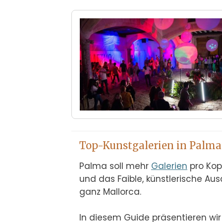
Top-Kunstgalerien in Palma
Palma soll mehr 
Galerien
 pro Ko
und das Faible, künstlerische Aus
ganz Mallorca.

In diesem Guide präsentieren wir 