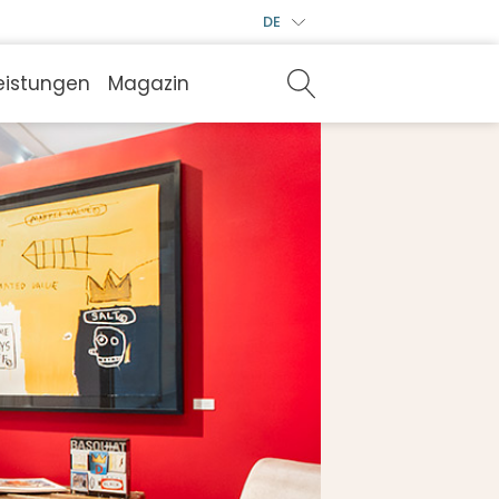
DE
eistungen
Magazin