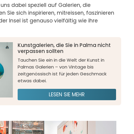
ns dabei speziell auf Galerien, die 
Sie sich inspirieren, mitreissen, faszinieren 
r Insel ist genauso vielfältig wie ihre 
Kunstgalerien, die Sie in Palma nicht
verpassen sollten
Tauchen Sie ein in die Welt der Kunst in
Palmas Galerien – von Vintage bis
zeitgenössisch ist für jeden Geschmack
etwas dabei.
LESEN SIE MEHR