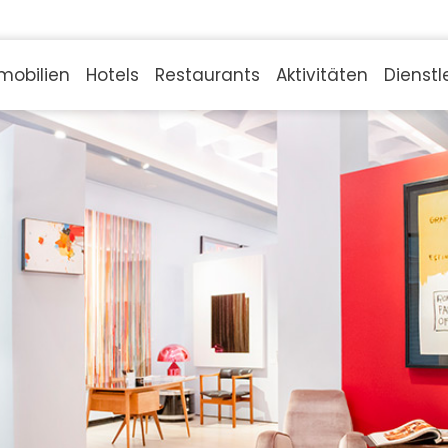
mobilien
Hotels
Restaurants
Aktivitäten
Dienstl