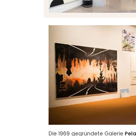
Die 1969 gegründete Galerie 
Pela