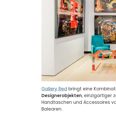
Gallery Red
 bringt eine Kombinat
Designerobjekten
, einzigartiger
Handtaschen und Accessoires vo
Balearen.
