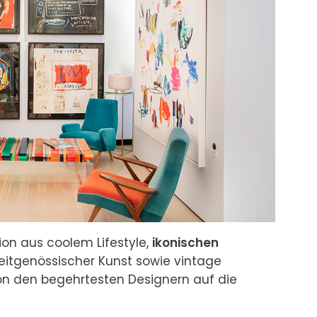
ion aus coolem Lifestyle, 
ikonischen 
 zeitgenössischer Kunst sowie vintage 
n den begehrtesten Designern auf die 