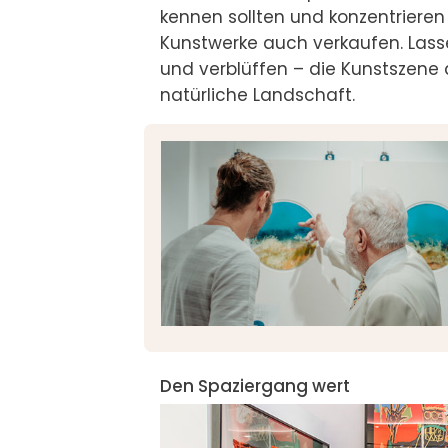
kennen sollten und konzentrieren u
Kunstwerke auch verkaufen. Lassen 
und verblüffen – die Kunstszene de
natürliche Landschaft.
Den Spaziergang wert