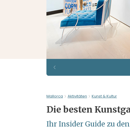
Mallorca
Aktivitäten
Kunst & Kultur
Die besten Kunstga
Ihr Insider Guide zu de