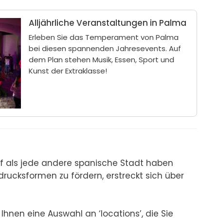
Alljährliche Veranstaltungen in Palma
Erleben Sie das Temperament von Palma
bei diesen spannenden Jahresevents. Auf
dem Plan stehen Musik, Essen, Sport und
Kunst der Extraklasse!
pf als jede andere spanische Stadt haben 
drucksformen zu fördern, erstreckt sich über 
Ihnen eine Auswahl an ‘locations’, die Sie 