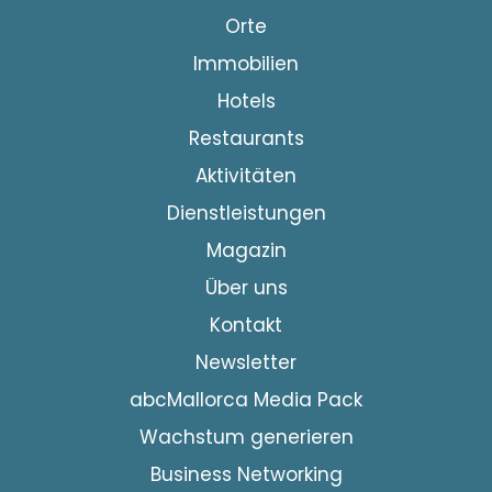
Orte
Immobilien
Hotels
Restaurants
Aktivitäten
Dienstleistungen
Magazin
Über uns
Kontakt
Newsletter
abcMallorca Media Pack
Wachstum generieren
Business Networking