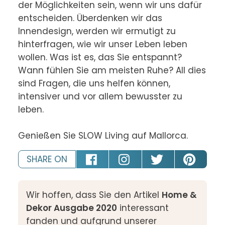
der Möglichkeiten sein, wenn wir uns dafür 
entscheiden. Überdenken wir das 
Innendesign, werden wir ermutigt zu 
hinterfragen, wie wir unser Leben leben 
wollen. Was ist es, das Sie entspannt? 
Wann fühlen Sie am meisten Ruhe? All dies 
sind Fragen, die uns helfen können, 
intensiver und vor allem bewusster zu 
leben.

Genießen Sie SLOW Living auf Mallorca.
SHARE ON
Wir hoffen, dass Sie den Artikel
Home &
Dekor Ausgabe 2020
interessant
fanden und aufgrund unserer