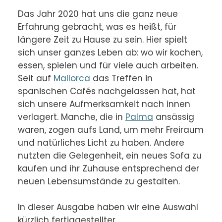
Das Jahr 2020 hat uns die ganz neue 
Erfahrung gebracht, was es heißt, für 
längere Zeit zu Hause zu sein. Hier spielt 
sich unser ganzes Leben ab: wo wir kochen, 
essen, spielen und für viele auch arbeiten. 
Seit auf 
Mallorca
 das Treffen in 
spanischen Cafés nachgelassen hat, hat 
sich unsere Aufmerksamkeit nach innen 
verlagert. Manche, die in 
Palma
 ansässig 
waren, zogen aufs Land, um mehr Freiraum 
und natürliches Licht zu haben. Andere 
nutzten die Gelegenheit, ein neues Sofa zu 
kaufen und ihr Zuhause entsprechend der 
neuen Lebensumstände zu gestalten.

In dieser Ausgabe haben wir eine Auswahl 
kürzlich fertiggestellter 