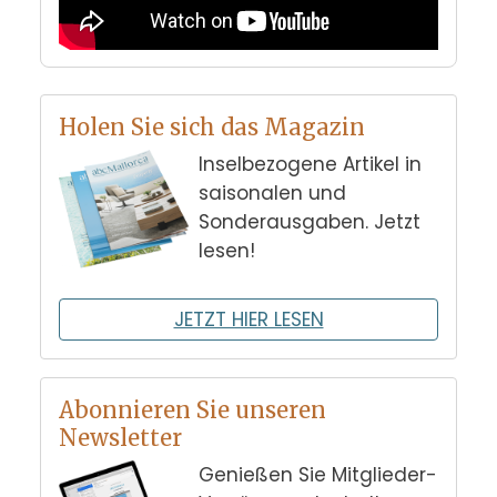
Holen Sie sich das Magazin
Inselbezogene Artikel in
saisonalen und
Sonderausgaben. Jetzt
lesen!
JETZT HIER LESEN
Abonnieren Sie unseren
Newsletter
Genießen Sie Mitglieder-