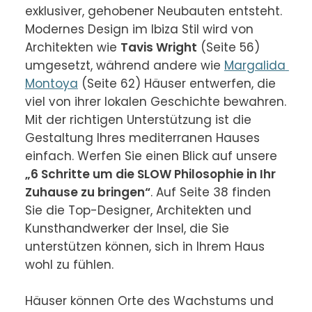
exklusiver, gehobener Neubauten entsteht. 
Modernes Design im Ibiza Stil wird von 
Architekten wie 
Tavis Wright
 (Seite 56) 
umgesetzt, während andere wie 
Margalida 
Montoya
 (Seite 62) Häuser entwerfen, die 
viel von ihrer lokalen Geschichte bewahren. 
Mit der richtigen Unterstützung ist die 
Gestaltung Ihres mediterranen Hauses 
einfach. Werfen Sie einen Blick auf unsere 
„6 Schritte um die SLOW Philosophie in Ihr 
Zuhause zu bringen“
. Auf Seite 38 finden 
Sie die Top-Designer, Architekten und 
Kunsthandwerker der Insel, die Sie 
unterstützen können, sich in Ihrem Haus 
wohl zu fühlen.

Häuser können Orte des Wachstums und 