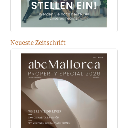
Neueste Zeitschrift