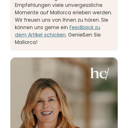
Empfehlungen viele unvergessliche
Momente auf Mallorca erleben werden.
Wir freuen uns von Ihnen zu hören. Sie
können uns gerne ein
Feedback zu
dem Artikel schicken
. Genießen Sie
Mallorca!