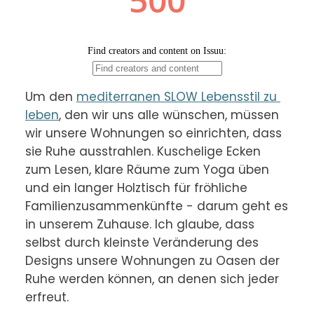
Um den 
mediterranen SLOW Lebensstil zu 
leben
, den wir uns alle wünschen, müssen 
wir unsere Wohnungen so einrichten, dass 
sie Ruhe ausstrahlen. Kuschelige Ecken 
zum Lesen, klare Räume zum Yoga üben 
und ein langer Holztisch für fröhliche 
Familienzusammenkünfte - darum geht es 
in unserem Zuhause. Ich glaube, dass 
selbst durch kleinste Veränderung des 
Designs unsere Wohnungen zu Oasen der 
Ruhe werden können, an denen sich jeder 
erfreut.
