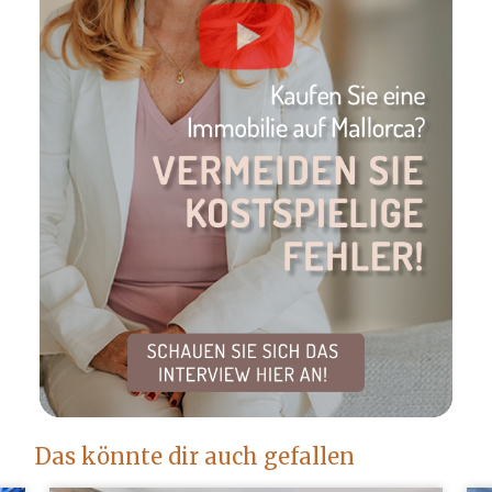
Das könnte dir auch gefallen