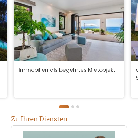
Immobilien als begehrtes Mietobjekt
Zu Ihren Diensten