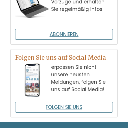
Vorzüge und erhalten
Sie regelmäßig Infos
ABONNIEREN
Folgen Sie uns auf Social Media
erpassen Sie nicht
unsere neusten
Meldungen, folgen Sie
uns auf Social Media!
FOLGEN SIE UNS