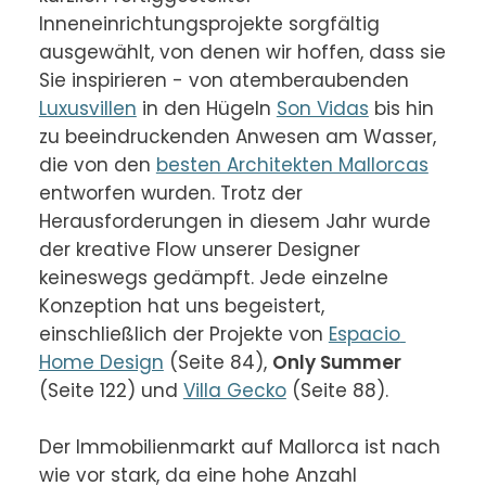
Inneneinrichtungsprojekte sorgfältig 
ausgewählt, von denen wir hoffen, dass sie 
Sie inspirieren - von atemberaubenden 
Luxusvillen
 in den Hügeln 
Son Vidas
 bis hin 
zu beeindruckenden Anwesen am Wasser, 
die von den 
besten Architekten Mallorcas
entworfen wurden. Trotz der 
Herausforderungen in diesem Jahr wurde 
der kreative Flow unserer Designer 
keineswegs gedämpft. Jede einzelne 
Konzeption hat uns begeistert, 
einschließlich der Projekte von 
Espacio 
Home Design
 (Seite 84), 
Only Summer
(Seite 122) und 
Villa Gecko
 (Seite 88).

Der Immobilienmarkt auf Mallorca ist nach 
wie vor stark, da eine hohe Anzahl 