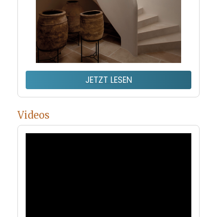
JETZT LESEN
Videos