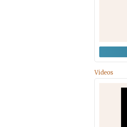
Videos