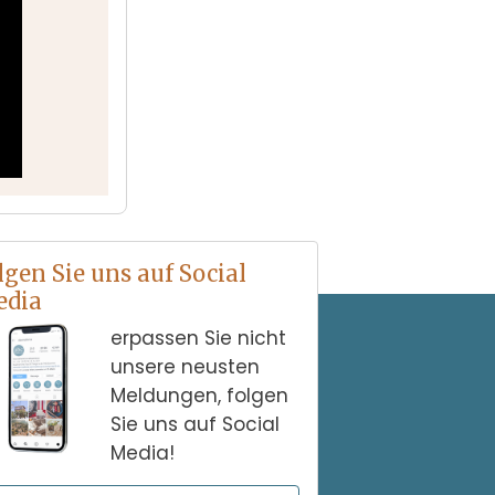
lgen Sie uns auf Social
dia
erpassen Sie nicht
unsere neusten
Meldungen, folgen
Sie uns auf Social
Media!