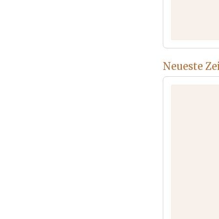
Neueste Zei