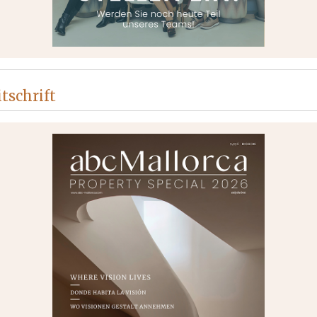
tschrift