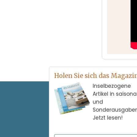
Holen Sie sich das Magazi
Inselbezogene
Artikel in saison
und
Sonderausgaben
Jetzt lesen!