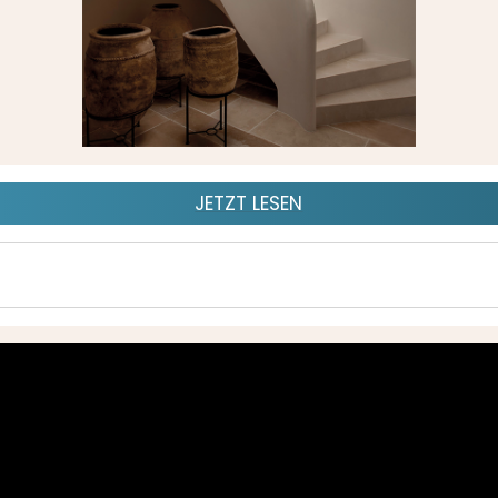
JETZT LESEN