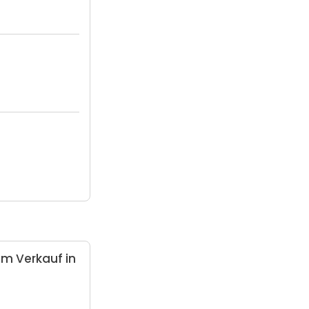
m Verkauf in