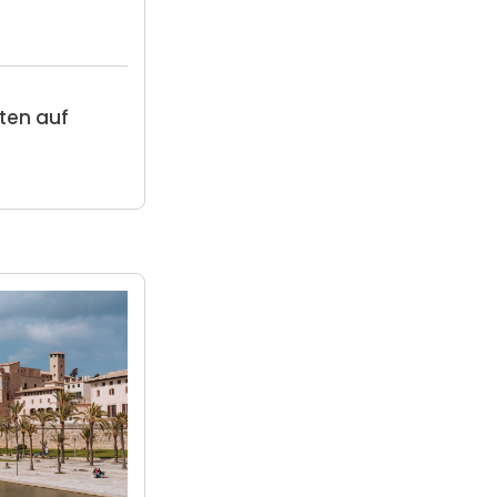
ten auf