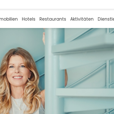
mobilien
Hotels
Restaurants
Aktivitäten
Dienstl