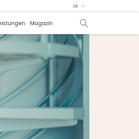
DE
eistungen
Magazin